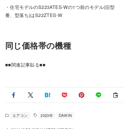
・住宅モデルのS223ATES-Wの1つ前のモデル(旧型
番、型落ち)はS22ZTES-W
同じ価格帯の機種
■■関連記事貼る■■
エアコン
2023年
DAIKIN