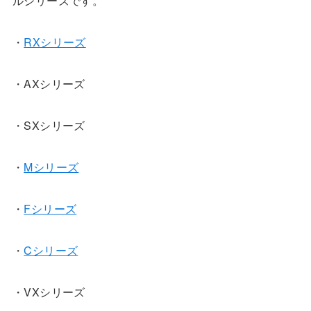
ルシリーズです。
・
RXシリーズ
・AXシリーズ
・SXシリーズ
・
Mシリーズ
・
Fシリーズ
・
Cシリーズ
・VXシリーズ