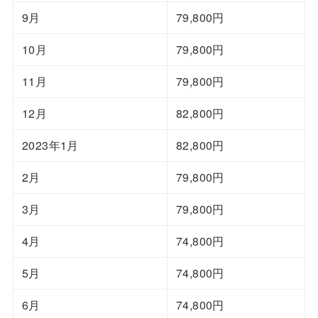
9月
79,800円
10月
79,800円
11月
79,800円
12月
82,800円
2023年1月
82,800円
2月
79,800円
3月
79,800円
4月
74,800円
5月
74,800円
6月
74,800円