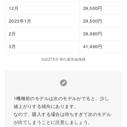
12月
39,500円
2023年1月
39,500円
2月
39,980円
3月
41,490円
S22ZTES-Wの最安値推移
1機種前のモデルは次のモデルがでると、少し
値上がりする傾向にあります。
なので、購入する場合は待ちすぎて次のモデル
が出てしまうことに注意しましょう。