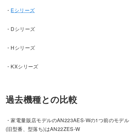
・
Eシリーズ
・Dシリーズ
・Hシリーズ
・KXシリーズ
過去機種との比較
・家電量販店モデルのAN223AES-Wの1つ前のモデル
(旧型番、型落ち)はAN22ZES-W