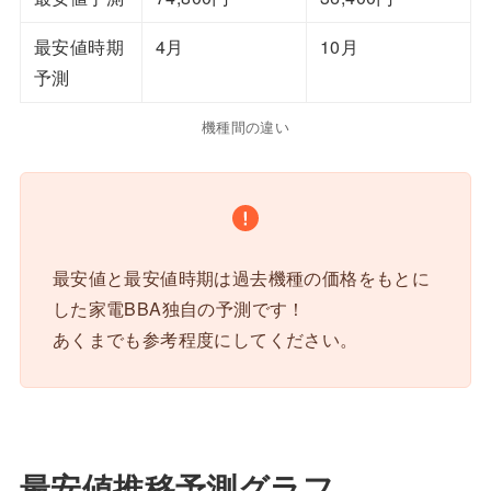
最安値時期
4月
10月
予測
機種間の違い
最安値と最安値時期は過去機種の価格をもとに
した家電BBA独自の予測です！
あくまでも参考程度にしてください。
最安値推移予測グラフ