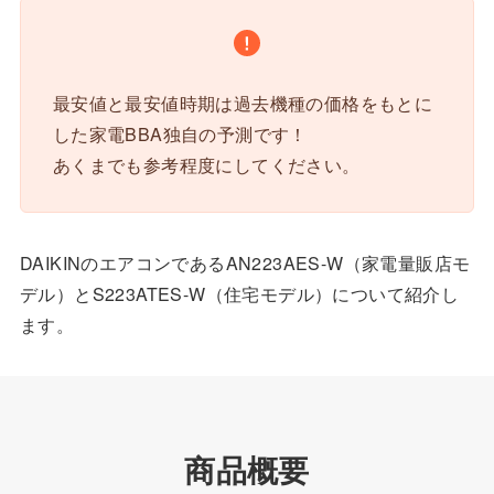
最安値と最安値時期は過去機種の価格をもとに
した家電BBA独自の予測です！
あくまでも参考程度にしてください。
DAIKINのエアコンであるAN223AES-W（家電量販店モ
デル）とS223ATES-W（住宅モデル）について紹介し
ます。
商品概要