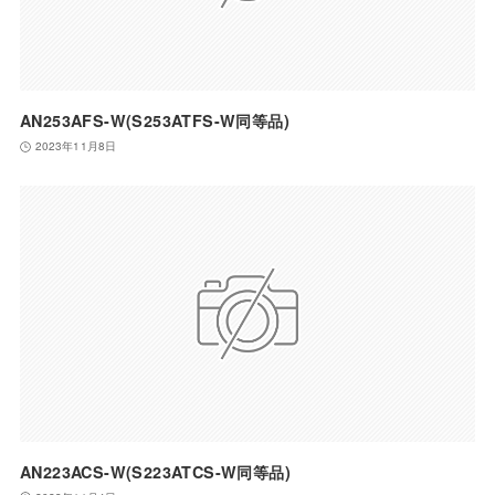
AN253AFS-W(S253ATFS-W同等品)
2023年11月8日
AN223ACS-W(S223ATCS-W同等品)