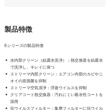
製品特徴
Eシリーズの製品特徴
水内部クリーン（結露水洗浄）：熱交換器を結露水
で洗浄し、キレイに保つ
ストリーマ内部クリーン：エアコン内部のカビやニ
オイの原因菌を抑制
ストリーマ空気清浄：浮遊ウイルスを抑制
クリアコート熱交換器：汚れにくい親水性コートを
採用
抗ウイルスフィルター：集塵フィルターに抗ウイル