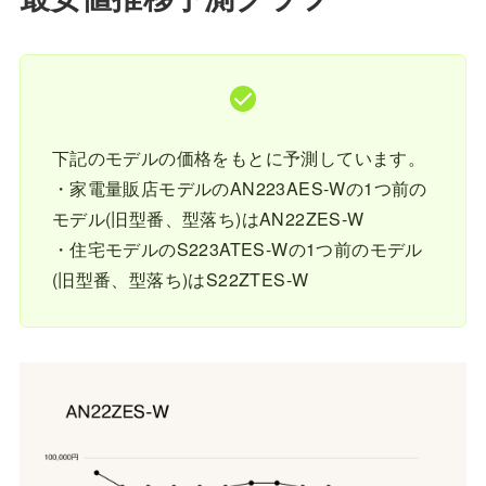
下記のモデルの価格をもとに予測しています。
・家電量販店モデルのAN223AES-Wの1つ前の
モデル(旧型番、型落ち)はAN22ZES-W
・住宅モデルのS223ATES-Wの1つ前のモデル
(旧型番、型落ち)はS22ZTES-W