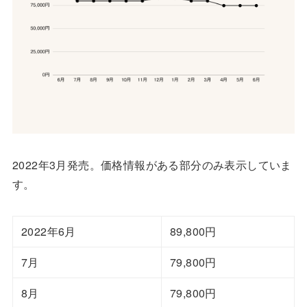
2022年3月発売。価格情報がある部分のみ表示していま
す。
2022年6月
89,800円
7月
79,800円
8月
79,800円