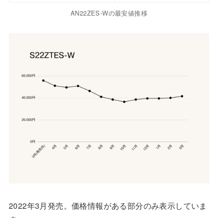
AN22ZES-Wの最安値推移
2022年3月発売。価格情報がある部分のみ表示していま