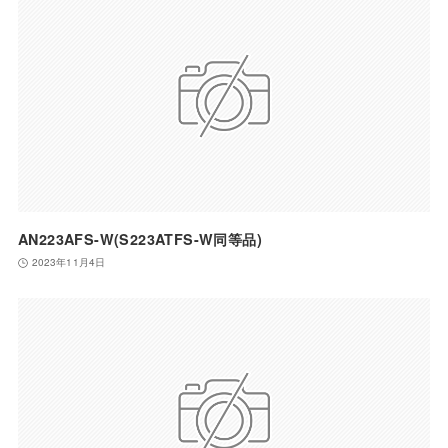
AN223AFS-W(S223ATFS-W同等品)
2023年11月4日