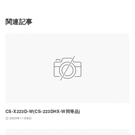
関連記事
CS-X223D-W(CS-223DHX-W同等品)
2023年11月8日