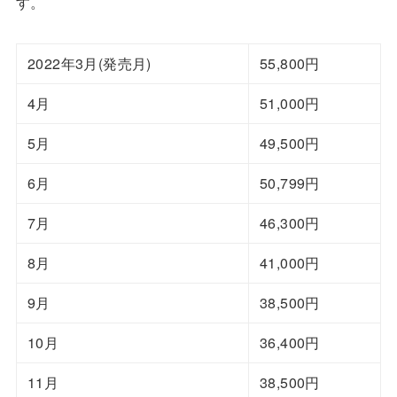
す。
2022年3月(発売月)
55,800円
4月
51,000円
5月
49,500円
6月
50,799円
7月
46,300円
8月
41,000円
9月
38,500円
10月
36,400円
11月
38,500円