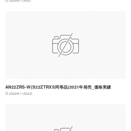
2023年11月4日
AN22ZRS-W(S22ZTRXS同等品)2021年発売_価格実績
2023年11月22日