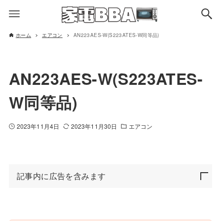
ホーム
エアコン
AN223AES-W(S223ATES-W同等品)
AN223AES-W(S223ATES-
W同等品)
2023年11月4日
2023年11月30日
エアコン
記事内に広告を含みます